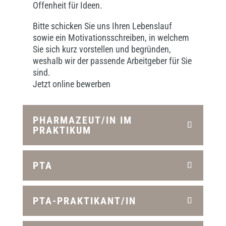
Offenheit für Ideen
.
Bitte schicken Sie uns Ihren Lebenslauf
sowie ein Motivationsschreiben, in welchem
Sie sich kurz vorstellen und begründen,
weshalb wir der passende Arbeitgeber für Sie
sind.
Jetzt online bewerben
PHARMAZEUT/IN IM
PRAKTIKUM
PTA
PTA-PRAKTIKANT/IN