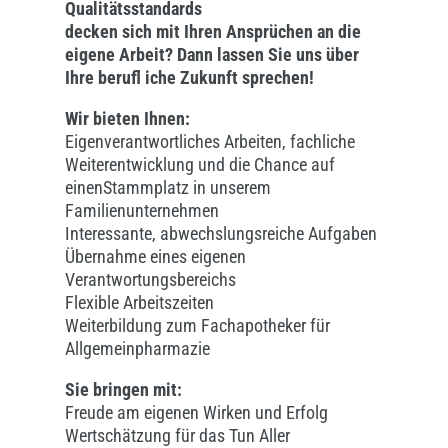
Qualitätsstandards
decken sich mit Ihren Ansprüchen an die
eigene Arbeit? Dann lassen Sie uns über
Ihre berufl iche Zukunft sprechen!
Wir bieten Ihnen:
Eigenverantwortliches Arbeiten, fachliche
Weiterentwicklung und die Chance auf
einenStammplatz in unserem
Familienunternehmen
Interessante, abwechslungsreiche Aufgaben
Übernahme eines eigenen
Verantwortungsbereichs
Flexible Arbeitszeiten
Weiterbildung zum Fachapotheker für
Allgemeinpharmazie
Sie bringen mit:
Freude am eigenen Wirken und Erfolg
Wertschätzung für das Tun Aller