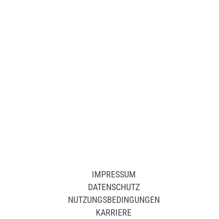
Apotheken Notdienst
IMPRESSUM
DATENSCHUTZ
NUTZUNGSBEDINGUNGEN
KARRIERE