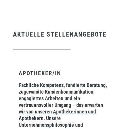
AKTUELLE STELLENANGEBOTE
APOTHEKER/IN
Fachliche Kompetenz, fundierte Beratung,
zugewandte Kundenkommunikation,
engagiertes Arbeiten und ein
vertrauensvoller Umgang – das erwarten
wir von unseren Apothekerinnen und
Apothekern. Unsere
Unternehmensphilosophie und