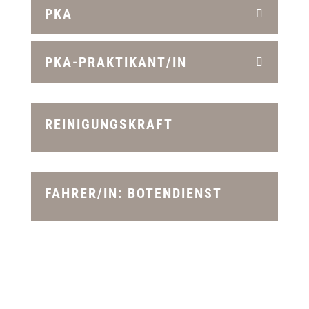
PKA
PKA-PRAKTIKANT/IN
REINIGUNGSKRAFT
FAHRER/IN: BOTENDIENST