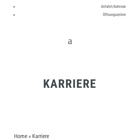
Anfahrt/Adresse
Öffnungszeiten
KARRIERE
Home
»
Karriere